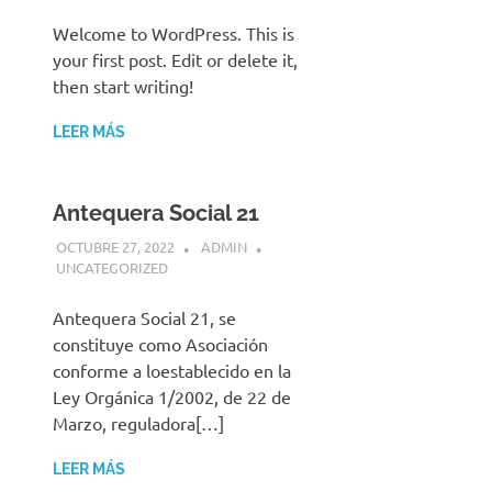
Welcome to WordPress. This is
your first post. Edit or delete it,
then start writing!
LEER MÁS
Antequera Social 21
OCTUBRE 27, 2022
ADMIN
UNCATEGORIZED
Antequera Social 21, se
constituye como Asociación
conforme a loestablecido en la
Ley Orgánica 1/2002, de 22 de
Marzo, reguladora[…]
LEER MÁS